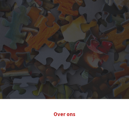
Over ons