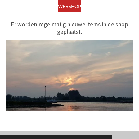
WEBSHOP
Er worden regelmatig nieuwe items in de shop
geplaatst.