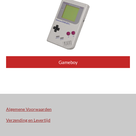
Gameboy
Algemene Voorwaarden
Verzending en Levertijd