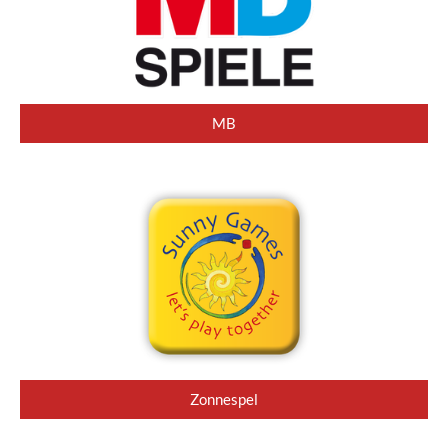
MB
Zonnespel