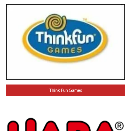
Think Fun Games