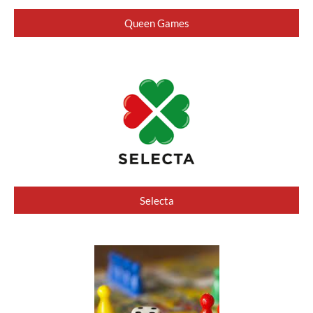
Queen Games
Selecta