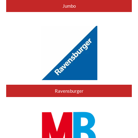
Jumbo
Ravensburger