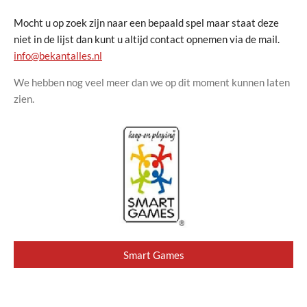
Mocht u op zoek zijn naar een bepaald spel maar staat deze
niet in de lijst dan kunt u altijd contact opnemen via de mail.
info@bekantalles.nl
We hebben nog veel meer dan we op dit moment kunnen laten
zien.
Smart Games