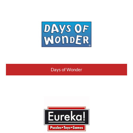
Days of Wonder