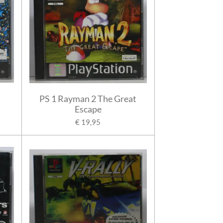
PS 1 Rayman 2 The Great
Escape
€ 19,95