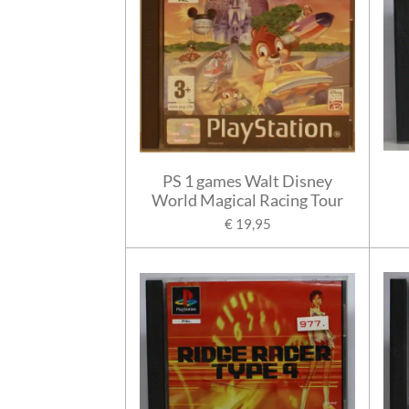
PS 1 games Walt Disney
World Magical Racing Tour
€ 19,95