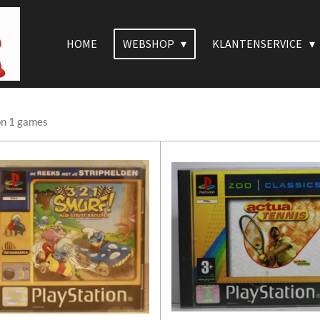
HOME
WEBSHOP
KLANTENSERVICE
on 1 games