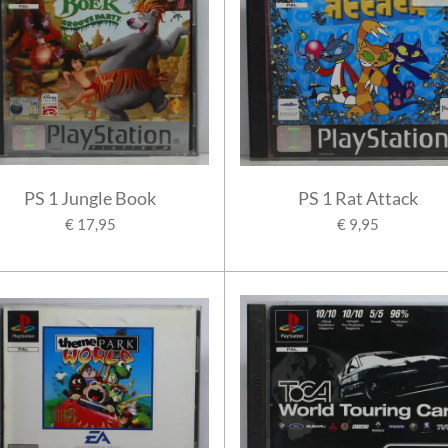
PS 1 Jungle Book
PS 1 Rat Attack
€ 17,95
€ 9,95