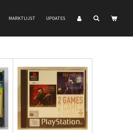
MARKTLIJST
UPDATES