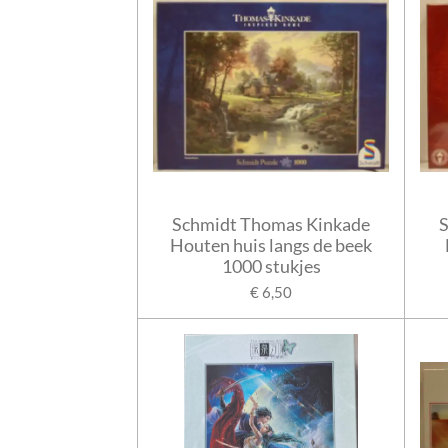
Schmidt Thomas Kinkade
Houten huis langs de beek
1000 stukjes
€ 6,50