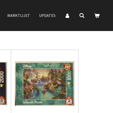
MARKTLIJST
UPDATES