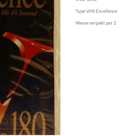
Type VHS Excellence
Nieuw verpakt per 2