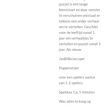
puzzel is een lange
feeststoet en door venster
te verschuiven ontstaat er
telkens een ander verhaal
om te vertellen. Geschikt
voor de leeftijd vanaf 1
jaar om verhaaltjes te
vertellen en puzzel vanaf 3
jaar. Als nieuw
JanBiBeJan spel
Poppenstoet
voor een spelers aantal
van 1-2 spelers
Spelduur Ca. 5 minuten
Was allen te koop op