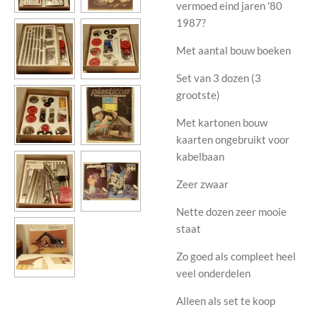
vermoed eind jaren '80
1987?
Met aantal bouw boeken
Set van 3 dozen (3
grootste)
Met kartonen bouw
kaarten ongebruikt voor
kabelbaan
Zeer zwaar
Nette dozen zeer mooie
staat
Zo goed als compleet heel
veel onderdelen
Alleen als set te koop