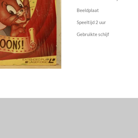
Beeldplaat
Speeltijd 2 uur
Gebruikte schijf