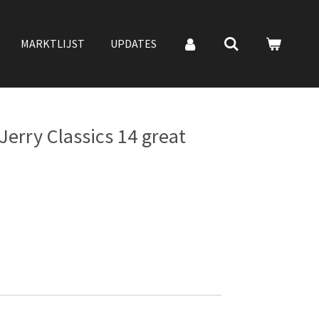
MARKTLIJST
UPDATES
Jerry Classics 14 great