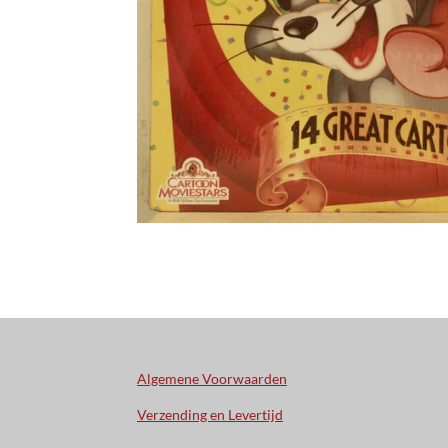
Algemene Voorwaarden
Verzending en Levertijd