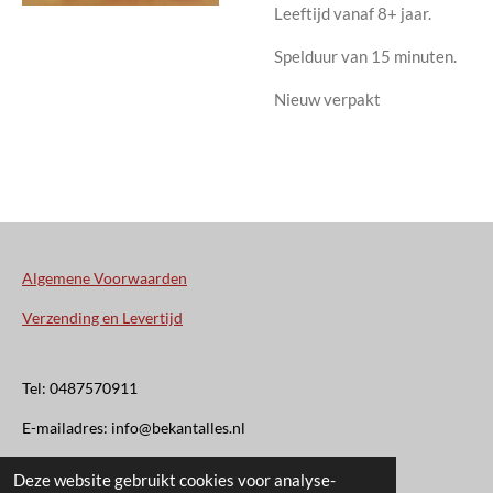
Leeftijd vanaf 8+ jaar.
Spelduur van 15 minuten.
Nieuw verpakt
Algemene Voorwaarden
Verzending en Levertijd
Tel: 0487570911
E-mailadres: info@bekantalles.nl
Deze website gebruikt cookies voor analyse-