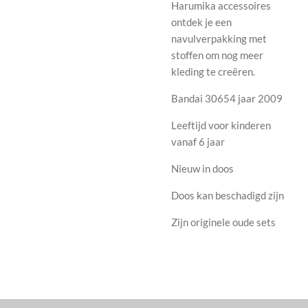
Harumika accessoires
ontdek je een
navulverpakking met
stoffen om nog meer
kleding te creëren.
Bandai 30654 jaar 2009
Leeftijd voor kinderen
vanaf 6 jaar
Nieuw in doos
Doos kan beschadigd zijn
Zijn originele oude sets