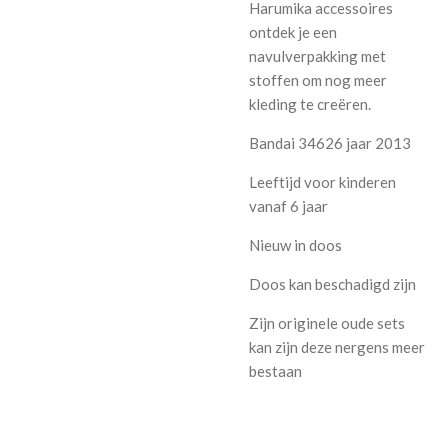
Harumika accessoires
ontdek je een
navulverpakking met
stoffen om nog meer
kleding te creëren.
Bandai 34626 jaar 2013
Leeftijd voor kinderen
vanaf 6 jaar
Nieuw in doos
Doos kan beschadigd zijn
Zijn originele oude sets
kan zijn deze nergens meer
bestaan