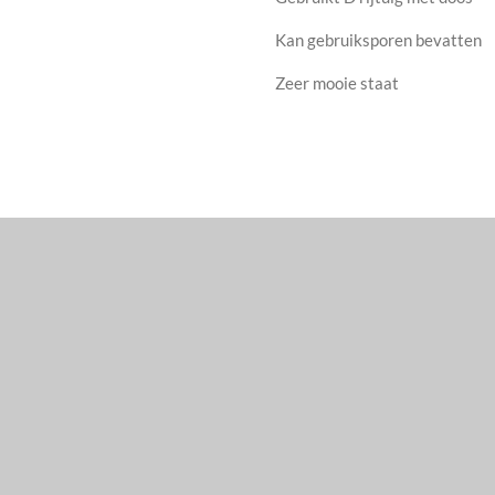
Kan gebruiksporen bevatten
Zeer mooie staat