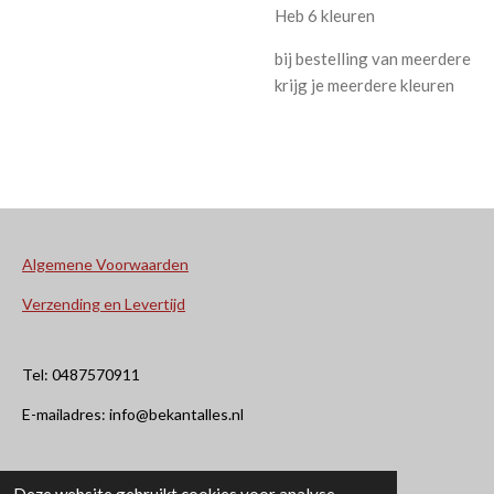
Heb 6 kleuren
bij bestelling van meerdere
krijg je meerdere kleuren
Algemene Voorwaarden
Verzending en Levertijd
Tel: 0487570911
E-mailadres: info@bekantalles.nl
Rooysestraat 4