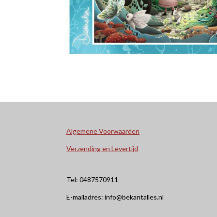
Algemene Voorwaarden
Verzending en Levertijd
Tel: 0487570911
E-mailadres: info@bekantalles.nl