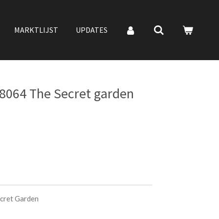
MARKTLIJST
UPDATES
8064 The Secret garden
cret Garden