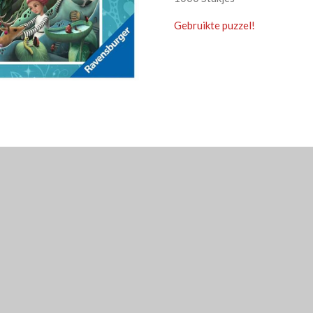
Gebruikte puzzel!