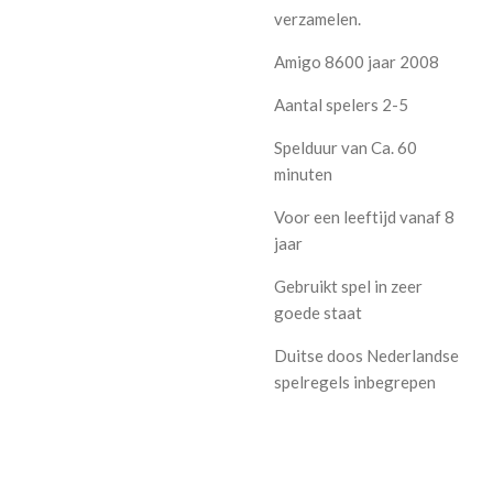
verzamelen.
Amigo 8600 jaar 2008
Aantal spelers 2-5
Spelduur van Ca. 60
minuten
Voor een leeftijd vanaf 8
jaar
Gebruikt spel in zeer
goede staat
Duitse doos Nederlandse
spelregels inbegrepen