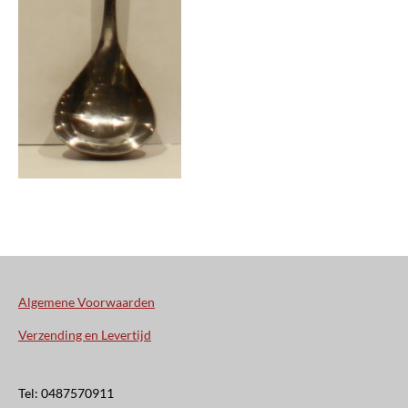
Algemene Voorwaarden
Verzending en Levertijd
Tel: 0487570911