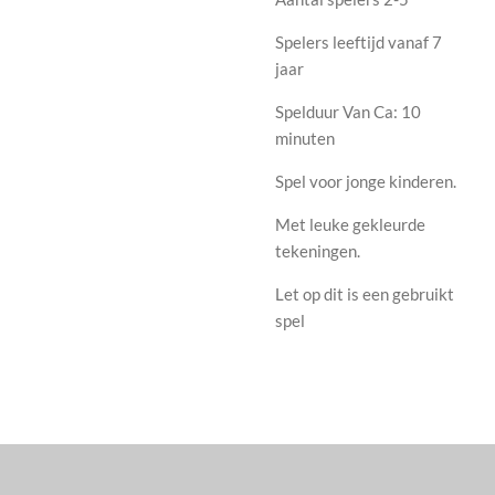
Spelers leeftijd vanaf 7
jaar
Spelduur Van Ca: 10
minuten
Spel voor jonge kinderen.
Met leuke gekleurde
tekeningen.
Let op dit is een gebruikt
spel