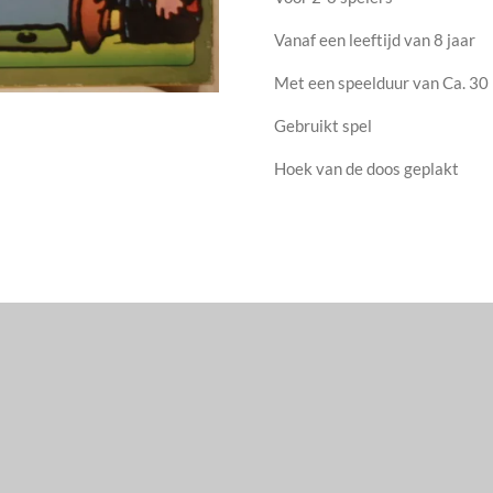
Vanaf een leeftijd van 8 jaar
Met een speelduur van Ca. 30
Gebruikt spel
Hoek van de doos geplakt