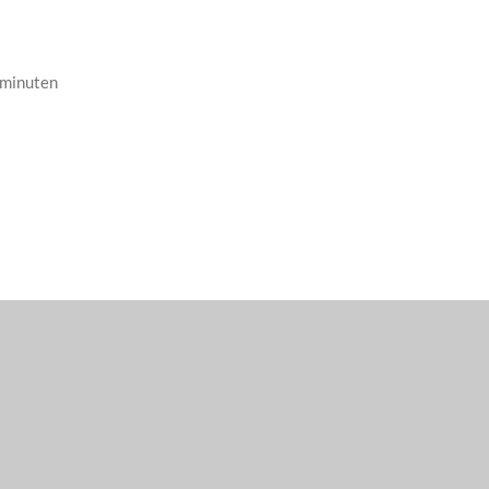
 minuten