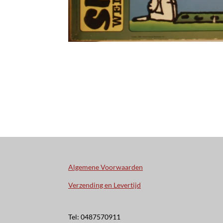
Algemene Voorwaarden
Verzending en Levertijd
Tel: 0487570911