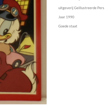
uitgeverij Geillustreerde Per
Jaar 1990
Goede staat