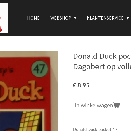
HOME
WEBSHOP
KLANTENSERVICE
Donald Duck pock
Dagobert op voll
€ 8,95
In winkelwagen
Donald Duck pocket 47