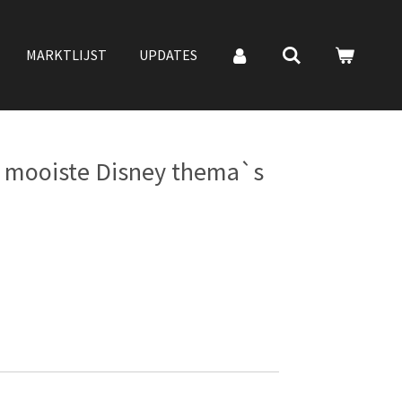
MARKTLIJST
UPDATES
 mooiste Disney thema`s