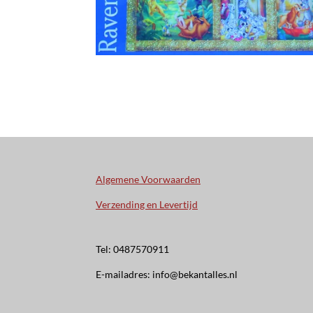
Algemene Voorwaarden
Verzending en Levertijd
Tel: 0487570911
E-mailadres: info@bekantalles.nl