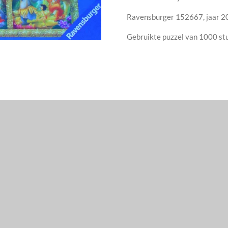
Ravensburger 152667, jaar 2
Gebruikte puzzel van 1000 st