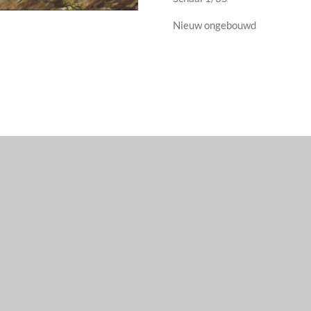
Nieuw ongebouwd