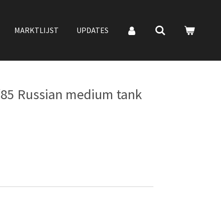
MARKTLIJST
UPDATES
/85 Russian medium tank