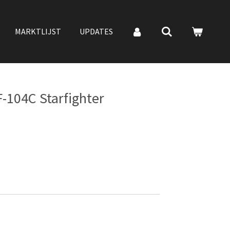
MARKTLIJST
UPDATES
-104C Starfighter