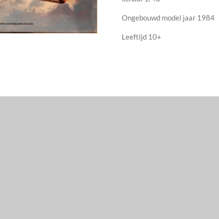
Ongebouwd model jaar 1984
Leeftijd 10+