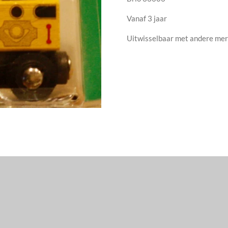
Vanaf 3 jaar
Uitwisselbaar met andere me