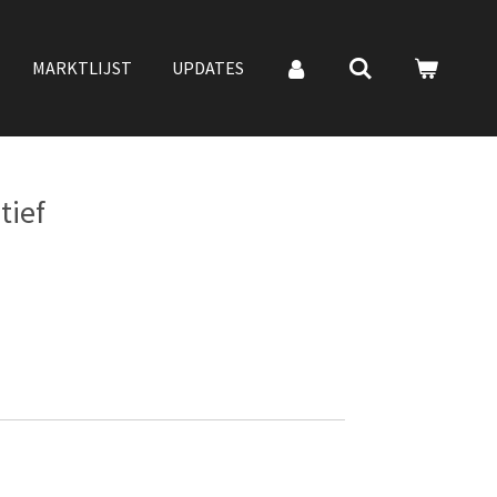
MARKTLIJST
UPDATES
tief