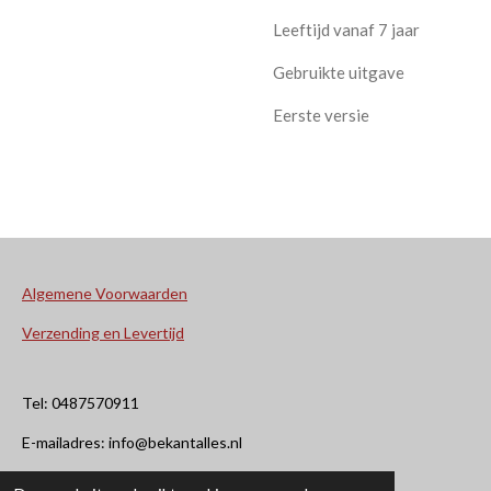
Leeftijd vanaf 7 jaar
Gebruikte uitgave
Eerste versie
Algemene Voorwaarden
Verzending en Levertijd
Tel: 0487570911
E-mailadres: info@bekantalles.nl