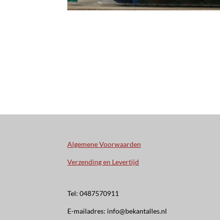
Algemene Voorwaarden
Verzending en Levertijd
Tel: 0487570911
E-mailadres: info@bekantalles.nl