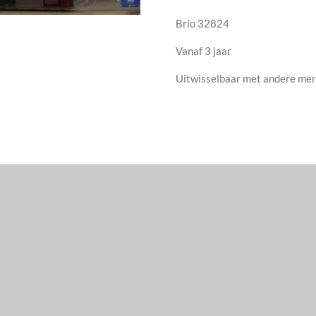
Brio 32824
Vanaf 3 jaar
Uitwisselbaar met andere me