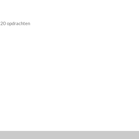
 120 opdrachten