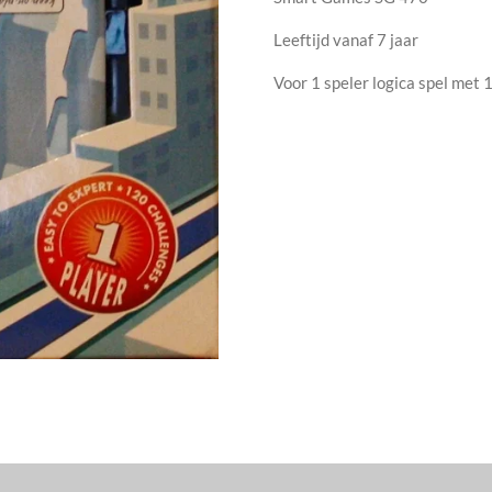
Leeftijd vanaf 7 jaar
Voor 1 speler logica spel met