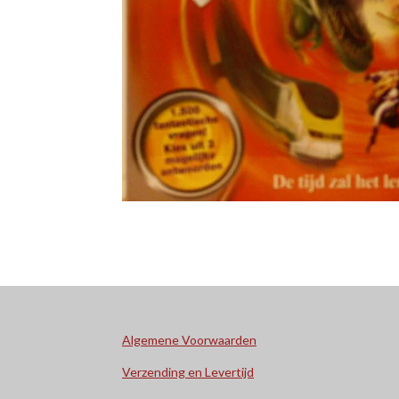
Algemene Voorwaarden
Verzending en Levertijd