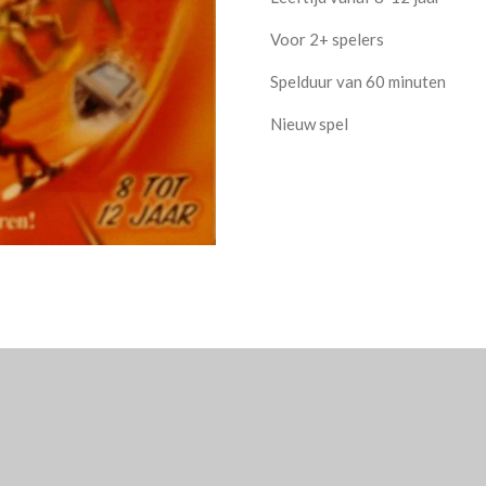
Voor 2+ spelers
Spelduur van 60 minuten
Nieuw spel