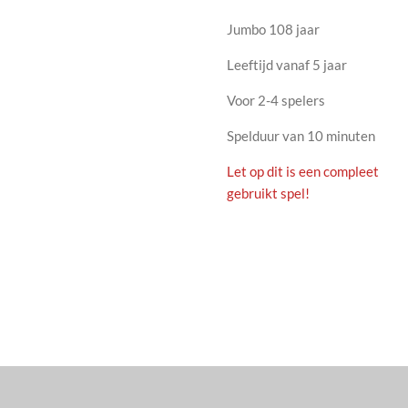
Jumbo 108 jaar
Leeftijd vanaf 5 jaar
Voor 2-4 spelers
Spelduur van 10 minuten
Let op dit is een compleet
gebruikt spel!