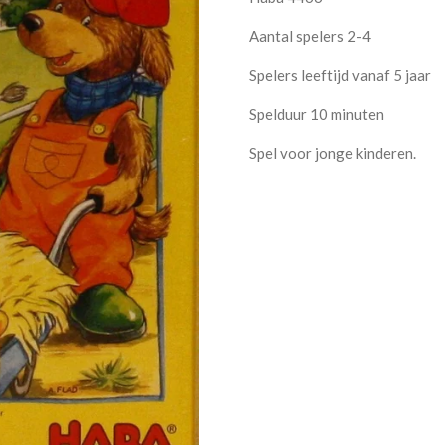
Aantal spelers 2-4
Spelers leeftijd vanaf 5 jaar
Spelduur 10 minuten
Spel voor jonge kinderen.