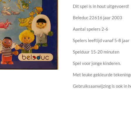
Dit spel is in hout uitgevoerd!
Beleduc 22616 jaar 2003
Aantal spelers 2-6
Spelers leeftijd vanaf 5-8 jaar
Spelduur 15-20 minuten
Spel voor jonge kinderen.
Met leuke gekleurde tekening
Gebruiksaanwijzing is ook in 