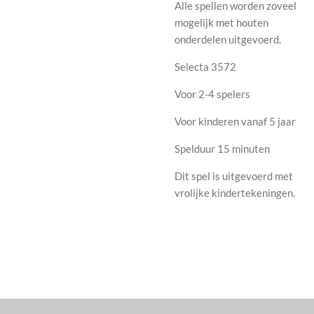
Alle spellen worden zoveel
mogelijk met houten
onderdelen uitgevoerd.
Selecta 3572
Voor 2-4 spelers
Voor kinderen vanaf 5 jaar
Spelduur 15 minuten
Dit spel is uitgevoerd met
vrolijke kindertekeningen.