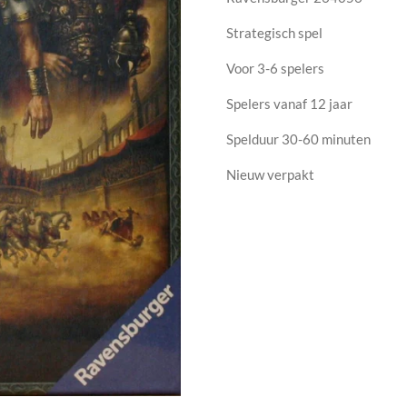
Strategisch spel
Voor 3-6 spelers
Spelers vanaf 12 jaar
Spelduur 30-60 minuten
Nieuw verpakt