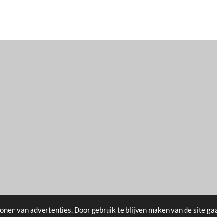
onen van advertenties. Door gebruik te blijven maken van de site ga