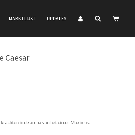
MARKTLIJST
UPDATES
e Caesar
rachten in de arena van het circus Maximus.