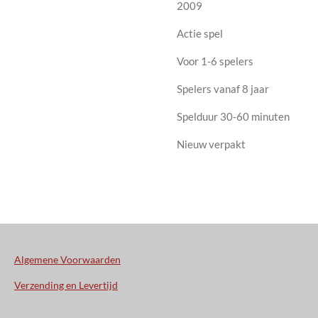
2009
Actie spel
Voor 1-6 spelers
Spelers vanaf 8 jaar
Spelduur 30-60 minuten
Nieuw verpakt
Algemene Voorwaarden
Verzending en Levertijd