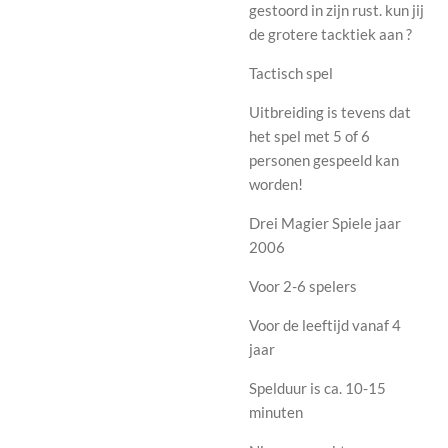
gestoord in zijn rust. kun jij
de grotere tacktiek aan ?
Tactisch spel
Uitbreiding is tevens dat
het spel met 5 of 6
personen gespeeld kan
worden!
Drei Magier Spiele jaar
2006
Voor 2-6 spelers
Voor de leeftijd vanaf 4
jaar
Spelduur is ca. 10-15
minuten