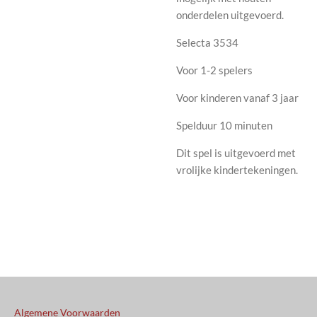
onderdelen uitgevoerd.
Selecta 3534
Voor 1-2 spelers
Voor kinderen vanaf 3 jaar
Spelduur 10 minuten
Dit spel is uitgevoerd met
vrolijke kindertekeningen.
Algemene Voorwaarden