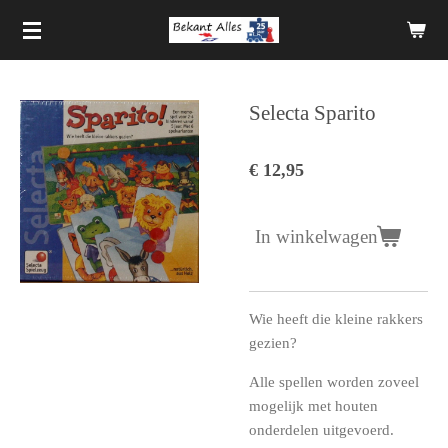
Ga
direct
naar
de
Selecta Sparito
hoofdinhoud
€ 12,95
In winkelwagen
Wie heeft die kleine rakkers
gezien?
Alle spellen worden zoveel
mogelijk met houten
onderdelen uitgevoerd.