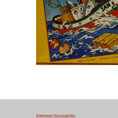
Algemene Voorwaarden