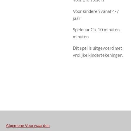
Voor kinderen vanaf 4-7
jaar
Spelduur Ca. 10 minuten
minuten
Dit spel is uitgevoerd met
vrolijke kindertekeningen.
Algemene Voorwaarden