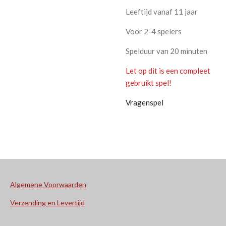
Leeftijd vanaf 11 jaar
Voor 2-4 spelers
Spelduur van 20 minuten
Let op dit is een compleet
gebruikt spel!
Vragenspel
Algemene Voorwaarden
Verzending en Levertijd