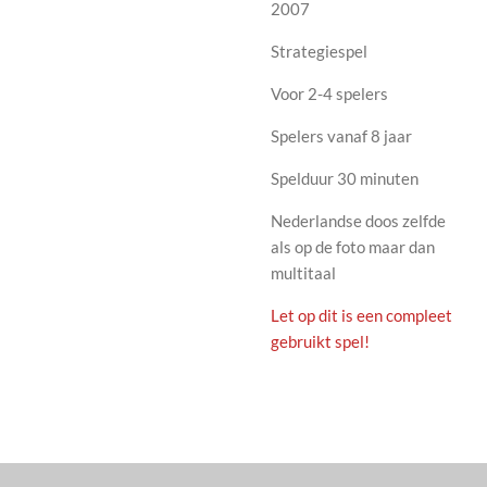
2007
Strategiespel
Voor 2-4 spelers
Spelers vanaf 8 jaar
Spelduur 30 minuten
Nederlandse doos zelfde
als op de foto maar dan
multitaal
Let op dit is een compleet
gebruikt spel!