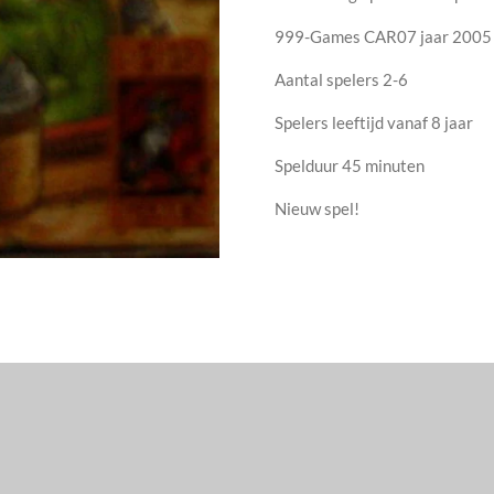
999-Games CAR07 jaar 2005
Aantal spelers 2-6
Spelers leeftijd vanaf 8 jaar
Spelduur 45 minuten
Nieuw spel!