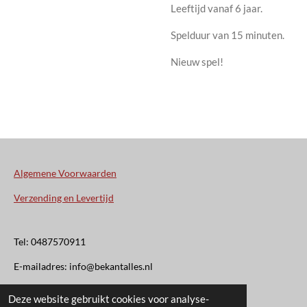
Leeftijd vanaf 6 jaar.
Spelduur van 15 minuten.
Nieuw spel!
Algemene Voorwaarden
Verzending en Levertijd
Tel: 0487570911
E-mailadres: info@bekantalles.nl
Deze website gebruikt cookies voor analyse-