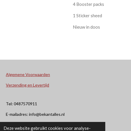
4 Booster packs
1 Sticker sheed
Nieuw in doos
Algemene Voorwaarden
Verzending en Levertijd
Tel: 0487570911
E-mailadres: info@bekantalles.nl
Deze website gebruikt cookies voor analyse-