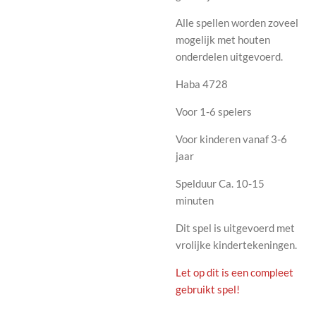
Alle spellen worden zoveel
mogelijk met houten
onderdelen uitgevoerd.
Haba 4728
Voor 1-6 spelers
Voor kinderen vanaf 3-6
jaar
Spelduur Ca. 10-15
minuten
Dit spel is uitgevoerd met
vrolijke kindertekeningen.
Let op dit is een compleet
gebruikt spel!