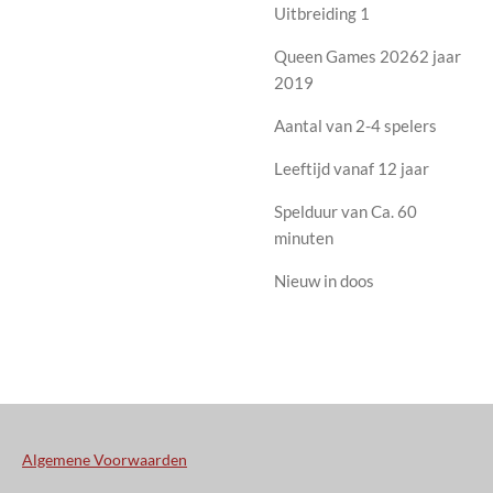
Uitbreiding 1
Queen Games 20262 jaar
2019
Aantal van 2-4 spelers
Leeftijd vanaf 12 jaar
Spelduur van Ca. 60
minuten
Nieuw in doos
Algemene Voorwaarden