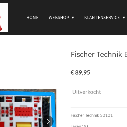
HOME
WEBSHOP
KLANTENSERVICE
Fischer Technik 
€ 89,95
Uitverkocht
Fischer Technik 30101
Jaren '70