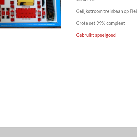
Gelijkstroom treinbaan op Fle
Grote set 99% compleet
Gebruikt speelgoed