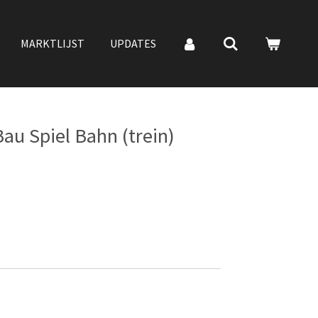
MARKTLIJST
UPDATES
Bau Spiel Bahn (trein)