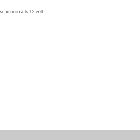
ischmann rails 12 volt