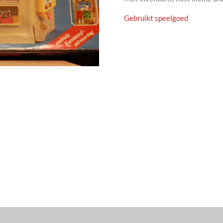
Gebruikt speelgoed