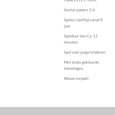
Aantal spelers 2-6
Spelers leeftijd vanaf 8
jaar
Spelduur Van Ca: 15
minuten
Spel voor jonge kinderen.
Met leuke gekleurde
tekeningen.
Nieuw verpakt