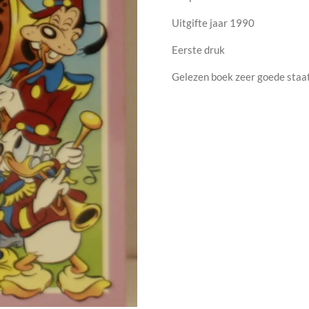
Uitgifte jaar 1990
Eerste druk
Gelezen boek zeer goede staa