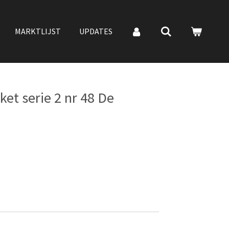
MARKTLIJST
UPDATES
et serie 2 nr 48 De